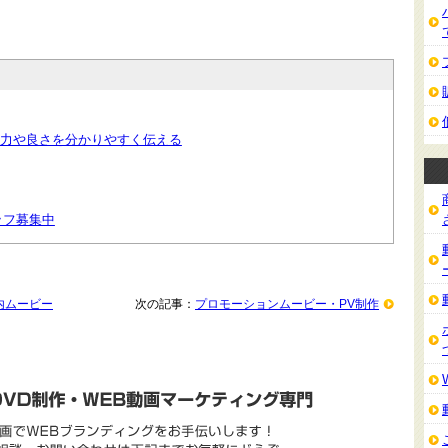
魅力や良さを分かりやすく伝える
ッフ募集中
内ムービー
次の記事：
プロモーションムービー・PV制作