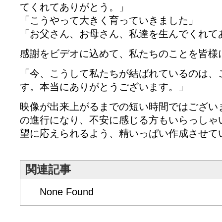
てくれてありがとう。」
「こうやって大きく育っていきました」
「お父さん、お母さん、私達を生んでくれて
感謝をビデオに込めて、私たちのことを皆様
「今、こうして私たちが結ばれているのは、
す。本当にありがとうございます。」
映像が出来上がるまでの短い時間ではござい
の進行になり、不安に感じる方もいらっしゃ
望に応えられるよう、精いっぱい作成させて
関連記事
None Found