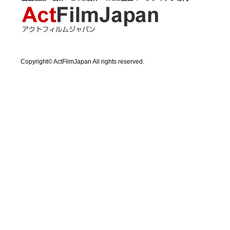
Copyright© ActFilmJapan All rights reserved.