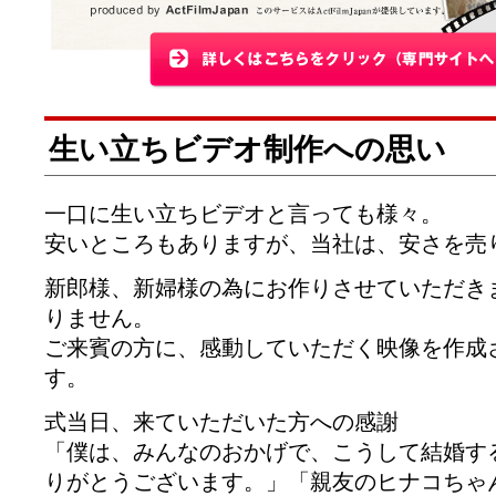
生い立ちビデオ制作への思い
一口に生い立ちビデオと言っても様々。
安いところもありますが、当社は、安さを売
新郎様、新婦様の為にお作りさせていただき
りません。
ご来賓の方に、感動していただく映像を作成
す。
式当日、来ていただいた方への感謝
「僕は、みんなのおかげで、こうして結婚す
りがとうございます。」「親友のヒナコちゃ