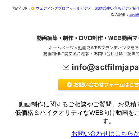
前の記事：
ウェディングプロフィールビデオ、結婚式生い立ちビデオ制
次の記事：
結婚
動画制作に関するご相談やご質問、お見積
低価格＆ハイクオリティなWEB向け動画を
す。
お問い合わせはこちら