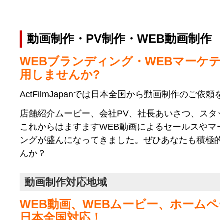
動画制作・PV制作・WEB動画制作
WEBブランディング・WEBマーケ
用しませんか?
ActFilmJapanでは日本全国から動画制作のご依
店舗紹介ムービー、会社PV、社長あいさつ、スタ
これからはますますWEB動画によるセールスやマ
ングが盛んになってきました。ぜひあなたも積極
んか？
動画制作対応地域
WEB動画、WEBムービー、ホーム
日本全国対応！