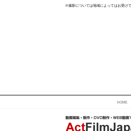
※撮影については地域によってはお受け
HOME