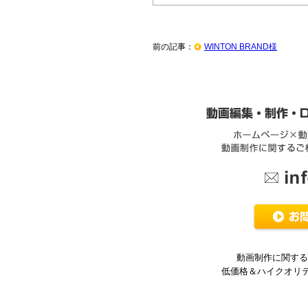
前の記事：
WINTON BRAND様
動画制作に関する
低価格＆ハイクオリ