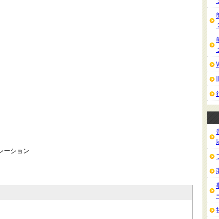
レーション