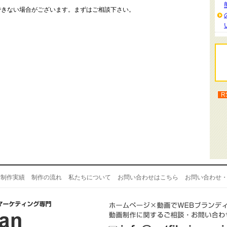
できない場合がございます。まずはご相談下さい。
R
制作実績
制作の流れ
私たちについて
お問い合わせはこちら
お問い合わせ