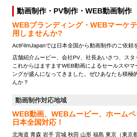
動画制作・PV制作・WEB動画制作
WEBブランディング・WEBマーケ
用しませんか?
ActFilmJapanでは日本全国から動画制作のご依
店舗紹介ムービー、会社PV、社長あいさつ、スタ
これからはますますWEB動画によるセールスやマ
ングが盛んになってきました。ぜひあなたも積極
んか？
動画制作対応地域
WEB動画、WEBムービー、ホーム
日本全国対応！
北海道 青森 岩手 宮城 秋田 山形 福島 東京（東