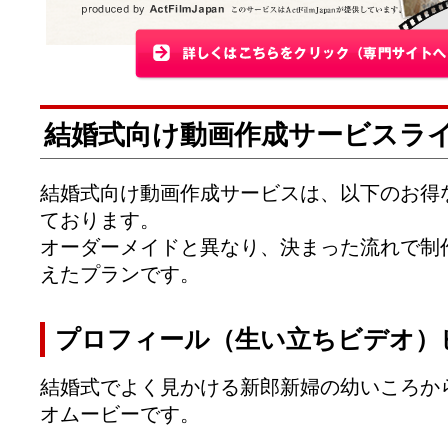
結婚式向け動画作成サービスラ
結婚式向け動画作成サービスは、以下のお得
ております。
オーダーメイドと異なり、決まった流れで制
えたプランです。
プロフィール（生い立ちビデオ）
結婚式でよく見かける新郎新婦の幼いころか
オムービーです。