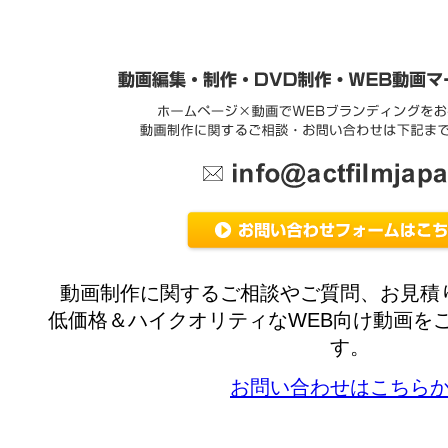
動画制作に関するご相談やご質問、お見積
低価格＆ハイクオリティなWEB向け動画を
す。
お問い合わせはこちら